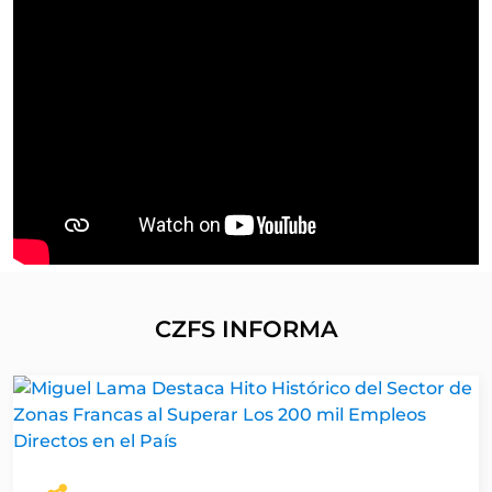
CZFS INFORMA