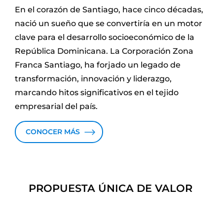
En el corazón de Santiago, hace cinco décadas,
nació un sueño que se convertiría en un motor
clave para el desarrollo socioeconómico de la
República Dominicana. La Corporación Zona
Franca Santiago, ha forjado un legado de
transformación, innovación y liderazgo,
marcando hitos significativos en el tejido
empresarial del país.
CONOCER MÁS
PROPUESTA ÚNICA DE VALOR