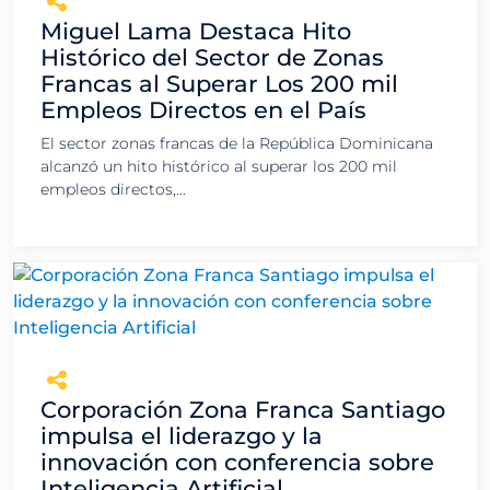
Miguel Lama Destaca Hito
Histórico del Sector de Zonas
Francas al Superar Los 200 mil
Empleos Directos en el País
El sector zonas francas de la República Dominicana
alcanzó un hito histórico al superar los 200 mil
empleos directos,...
Corporación Zona Franca Santiago
impulsa el liderazgo y la
innovación con conferencia sobre
Inteligencia Artificial