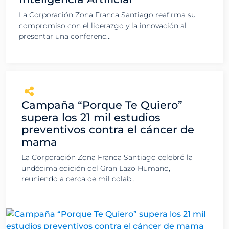
La Corporación Zona Franca Santiago reafirma su
compromiso con el liderazgo y la innovación al
presentar una conferenc...
Campaña “Porque Te Quiero”
supera los 21 mil estudios
preventivos contra el cáncer de
mama
La Corporación Zona Franca Santiago celebró la
undécima edición del Gran Lazo Humano,
reuniendo a cerca de mil colab...