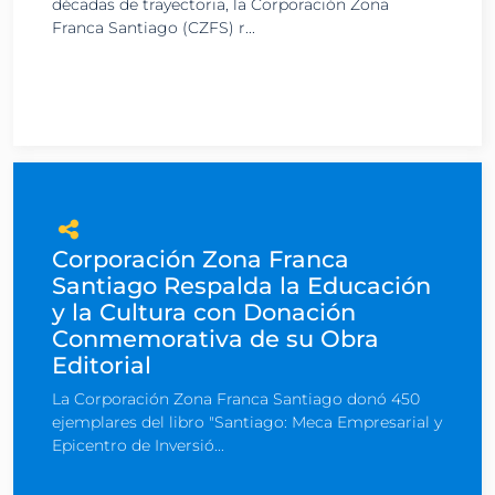
décadas de trayectoria, la Corporación Zona
Franca Santiago (CZFS) r...
Corporación Zona Franca
Santiago Respalda la Educación
y la Cultura con Donación
Conmemorativa de su Obra
Editorial
La Corporación Zona Franca Santiago donó 450
ejemplares del libro "Santiago: Meca Empresarial y
Epicentro de Inversió...