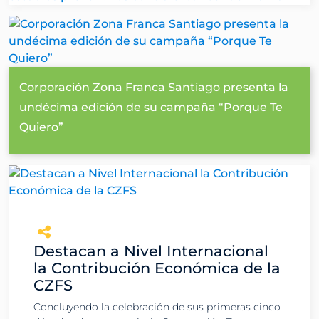
Corporación Zona Franca Santiago presenta la
undécima edición de su campaña “Porque Te
Quiero”
Destacan a Nivel Internacional
la Contribución Económica de la
CZFS
Concluyendo la celebración de sus primeras cinco