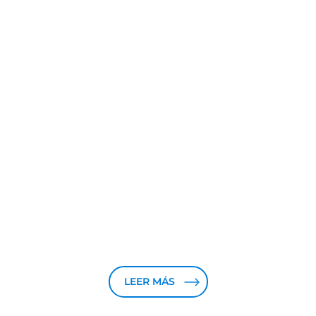
LEER MÁS