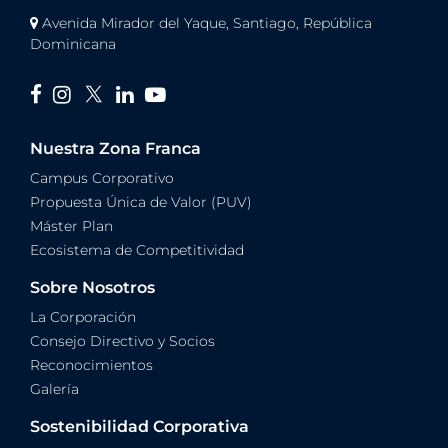
Avenida Mirador del Yaque, Santiago, República
Dominicana
Nuestra Zona Franca
Campus Corporativo
Propuesta Única de Valor (PUV)
Máster Plan
Ecosistema de Competitividad
Sobre Nosotros
La Corporación
Consejo Directivo y Socios
Reconocimientos
Galería
Sostenibilidad Corporativa