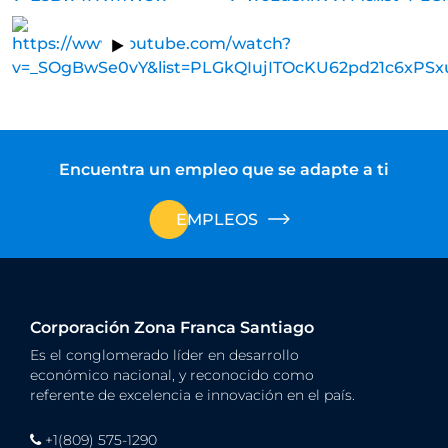
Encuentra un empleo que se adapte a ti
EMPLEOS
Corporación Zona Franca Santiago
Es el conglomerado líder en desarrollo
económico nacional, y reconocido como
referente de excelencia e innovación en el país.
+1(809) 575-1290