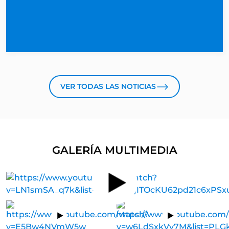
VER TODAS LAS NOTICIAS
GALERÍA MULTIMEDIA