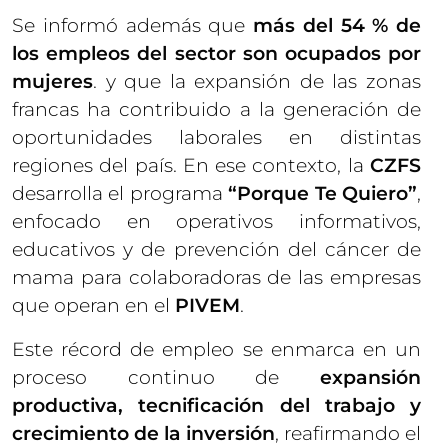
Se informó además que
más del 54 % de
los empleos del sector son ocupados por
mujeres
. y que la expansión de las zonas
francas ha contribuido a la generación de
oportunidades laborales en distintas
regiones del país. En ese contexto, la
CZFS
desarrolla el programa
“Porque Te Quiero”
,
enfocado en operativos informativos,
educativos y de prevención del cáncer de
mama para colaboradoras de las empresas
que operan en el
PIVEM
.
Este récord de empleo se enmarca en un
proceso continuo de
expansión
productiva, tecnificación del trabajo y
crecimiento de la inversión
, reafirmando el