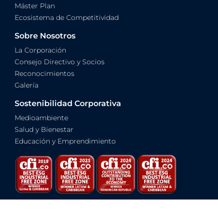
Máster Plan
Ecosistema de Competitividad
Sobre Nosotros
La Corporación
Consejo Directivo y Socios
Reconocimientos
Galería
Sostenibilidad Corporativa
Medioambiente
Salud y Bienestar
Educación y Emprendimiento