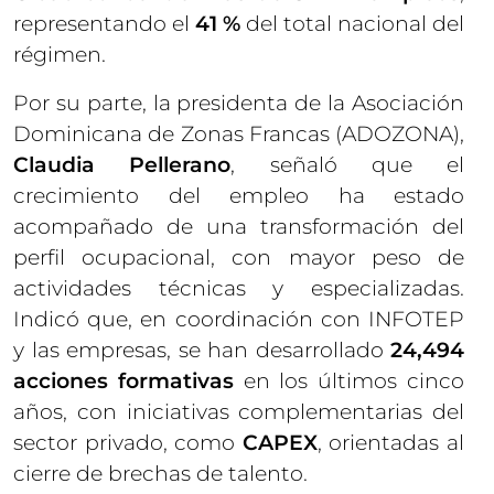
representando el
41 %
del total nacional del
régimen.
Por su parte, la presidenta de la Asociación
Dominicana de Zonas Francas (ADOZONA),
Claudia Pellerano
, señaló que el
crecimiento del empleo ha estado
acompañado de una transformación del
perfil ocupacional, con mayor peso de
actividades técnicas y especializadas.
Indicó que, en coordinación con INFOTEP
y las empresas, se han desarrollado
24,494
acciones formativas
en los últimos cinco
años, con iniciativas complementarias del
sector privado, como
CAPEX
, orientadas al
cierre de brechas de talento.