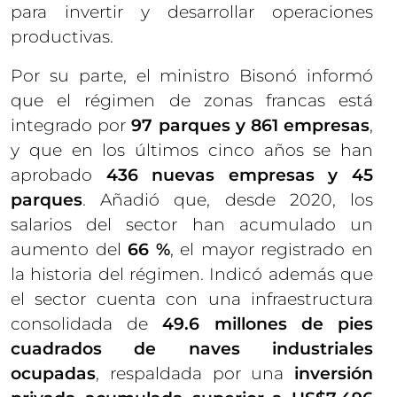
para invertir y desarrollar operaciones
productivas.
Por su parte, el ministro Bisonó informó
que el régimen de zonas francas está
integrado por
97 parques y 861 empresas
,
y que en los últimos cinco años se han
aprobado
436 nuevas empresas y 45
parques
. Añadió que, desde 2020, los
salarios del sector han acumulado un
aumento del
66 %
, el mayor registrado en
la historia del régimen. Indicó además que
el sector cuenta con una infraestructura
consolidada de
49.6 millones de pies
cuadrados de naves industriales
ocupadas
, respaldada por una
inversión