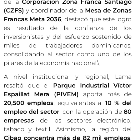
de la
Corporación Zona Franca Santiago
(CZFS)
y coordinador de la
Mesa de Zonas
Francas Meta 2036
, destacó que este logro
es resultado de la confianza de los
inversionistas y del esfuerzo sostenido de
miles de trabajadores dominicanos,
consolidando al sector como uno de los
pilares de la economía nacional.\
A nivel institucional y regional, Lama
resaltó que el
Parque Industrial Víctor
Espaillat Mera (PIVEM)
aporta más de
20,500 empleos
, equivalentes al
10 % del
empleo del sector
, con la operación de
80
empresas
de los sectores electrónico,
tabaco y textil. Asimismo, la región del
Cibao concentra más de 82 mil empleos
,