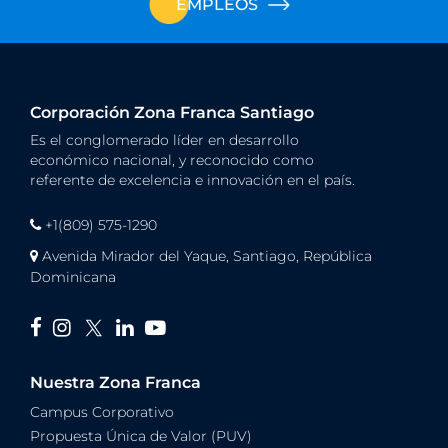
EMPLEOS
Corporación Zona Franca Santiago
Es el conglomerado líder en desarrollo
económico nacional, y reconocido como
referente de excelencia e innovación en el país.
+1(809) 575-1290
Avenida Mirador del Yaque, Santiago, República
Dominicana
Nuestra Zona Franca
Campus Corporativo
Propuesta Única de Valor (PUV)