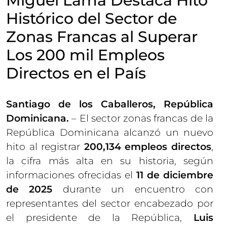
Miguel Lama Destaca Hito
Histórico del Sector de
Zonas Francas al Superar
Los 200 mil Empleos
Directos en el País
Santiago de los Caballeros, República
Dominicana.
– El sector zonas francas de la
República Dominicana alcanzó un nuevo
hito al registrar
200,134 empleos directos
,
la cifra más alta en su historia, según
informaciones ofrecidas el
11 de diciembre
de 2025
durante un encuentro con
representantes del sector encabezado por
el presidente de la República,
Luis