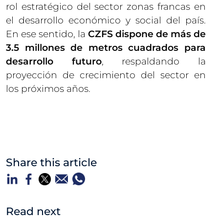
rol estratégico del sector zonas francas en
el desarrollo económico y social del país.
En ese sentido, la
CZFS dispone de más de
3.5 millones de metros cuadrados para
desarrollo futuro
, respaldando la
proyección de crecimiento del sector en
los próximos años.
Share this article
Read next