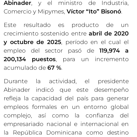
Abinader
, y el ministro de Industria,
Comercio y Mipymes,
Víctor “Ito” Bisonó
.
Este resultado es producto de un
crecimiento sostenido entre
abril de 2020
y octubre de 2025
, período en el cual el
empleo del sector pasó de
119,974 a
200,134 puestos
, para un incremento
acumulado de
67 %
.
Durante la actividad, el presidente
Abinader indicó que este desempeño
refleja la capacidad del país para generar
empleos formales en un entorno global
complejo, así como la confianza del
empresariado nacional e internacional en
la República Dominicana como destino