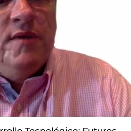
rollo Tecnológico: Futuros