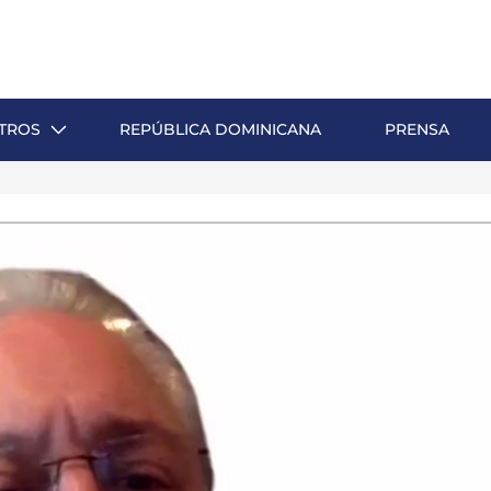
TROS
REPÚBLICA DOMINICANA
PRENSA