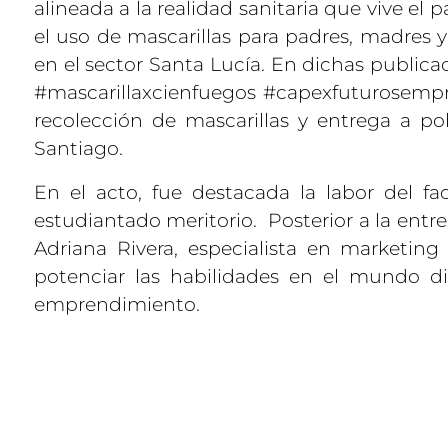
alineada a la realidad sanitaria que vive el 
el uso de mascarillas para padres, madres 
en el sector Santa Lucía. En dichas publicac
#mascarillaxcienfuegos #capexfuturosempr
recolección de mascarillas y entrega a po
Santiago.
En el acto, fue destacada la labor del fa
estudiantado meritorio. Posterior a la entre
Adriana Rivera, especialista en marketing
potenciar las habilidades en el mundo d
emprendimiento.