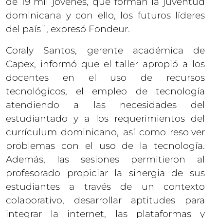
de 19 mil jóvenes, que forman la juventud
dominicana y con ello, los futuros líderes
del país¨, expresó Fondeur.
Coraly Santos, gerente académica de
Capex, informó que el taller apropió a los
docentes en el uso de recursos
tecnológicos, el empleo de tecnología
atendiendo a las necesidades del
estudiantado y a los requerimientos del
currículum dominicano, así como resolver
problemas con el uso de la tecnología.
Además, las sesiones permitieron al
profesorado propiciar la sinergia de sus
estudiantes a través de un contexto
colaborativo, desarrollar aptitudes para
integrar la internet, las plataformas y