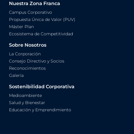
Nuestra Zona Franca
Campus Corporativo
Propuesta Única de Valor (PUV)
Máster Plan
Ecosistema de Competitividad
Sobre Nosotros
La Corporación
Consejo Directivo y Socios
Reconocimientos
Galería
Sostenibilidad Corporativa
Medioambiente
Salud y Bienestar
Educación y Emprendimiento