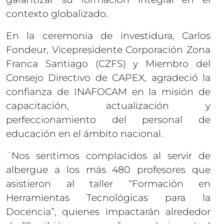
contexto globalizado.
En la ceremonia de investidura, Carlos
Fondeur, Vicepresidente Corporación Zona
Franca Santiago (CZFS) y Miembro del
Consejo Directivo de CAPEX, agradeció la
confianza de INAFOCAM en la misión de
capacitación, actualización y
perfeccionamiento del personal de
educación en el ámbito nacional.
¨Nos sentimos complacidos al servir de
albergue a los más 480 profesores que
asistieron al taller “Formación en
Herramientas Tecnológicas para la
Docencia”, quienes impactarán alrededor