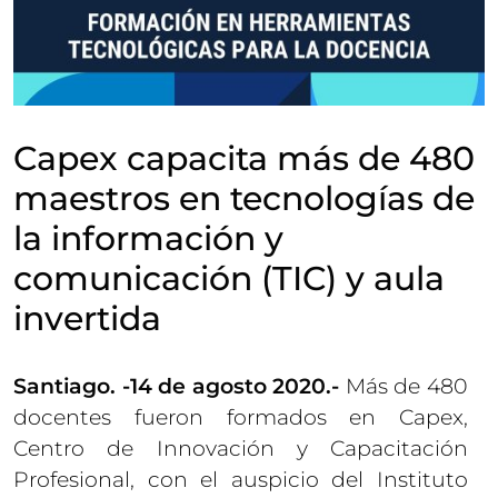
Capex capacita más de 480
maestros en tecnologías de
la información y
comunicación (TIC) y aula
invertida
Santiago. -14 de agosto 2020.-
Más de 480
docentes fueron formados en Capex,
Centro de Innovación y Capacitación
Profesional, con el auspicio del Instituto