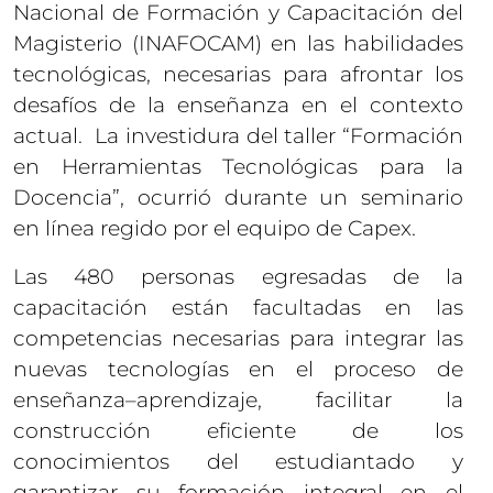
Nacional de Formación y Capacitación del
Magisterio (INAFOCAM) en las habilidades
tecnológicas, necesarias para afrontar los
desafíos de la enseñanza en el contexto
actual. La investidura del taller “Formación
en Herramientas Tecnológicas para la
Docencia”, ocurrió durante un seminario
en línea regido por el equipo de Capex.
Las 480 personas egresadas de la
capacitación están facultadas en las
competencias necesarias para integrar las
nuevas tecnologías en el proceso de
enseñanza–aprendizaje, facilitar la
construcción eficiente de los
conocimientos del estudiantado y
garantizar su formación integral en el