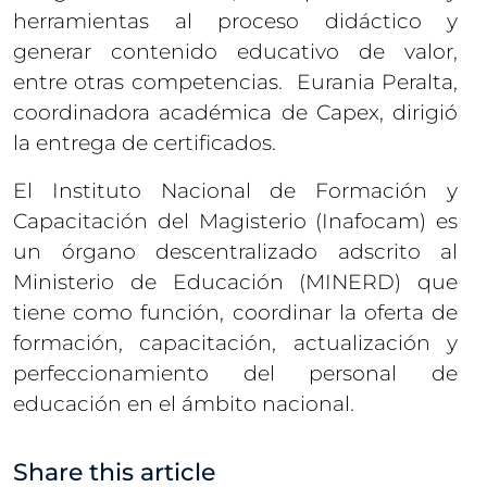
herramientas al proceso didáctico y
generar contenido educativo de valor,
entre otras competencias. Eurania Peralta,
coordinadora académica de Capex, dirigió
la entrega de certificados.
El Instituto Nacional de Formación y
Capacitación del Magisterio (Inafocam) es
un órgano descentralizado adscrito al
Ministerio de Educación (MINERD) que
tiene como función, coordinar la oferta de
formación, capacitación, actualización y
perfeccionamiento del personal de
educación en el ámbito nacional.
Share this article