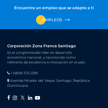
Encuentra un empleo que se adapte a ti
EMPLEOS
Corporación Zona Franca Santiago
Es el conglomerado líder en desarrollo
económico nacional, y reconocido como
referente de excelencia e innovación en el país.
+1(809) 575-1290
Avenida Mirador del Yaque, Santiago, República
Dominicana