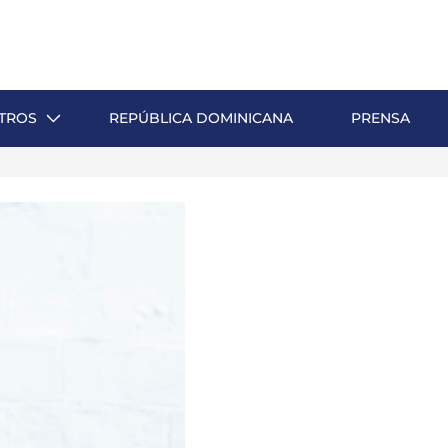
TROS
REPÚBLICA DOMINICANA
PRENSA