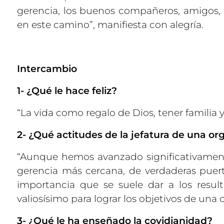
gerencia, los buenos compañeros, amigos,
en este camino”, manifiesta con alegría.
Intercambio
1- ¿Qué le hace feliz?
“La vida como regalo de Dios, tener familia 
2- ¿Qué actitudes de la jefatura de una or
“Aunque hemos avanzado significativament
gerencia más cercana, de verdaderas puert
importancia que se suele dar a los resul
valiosísimo para lograr los objetivos de una 
3- ¿Qué le ha enseñado la covidianidad?