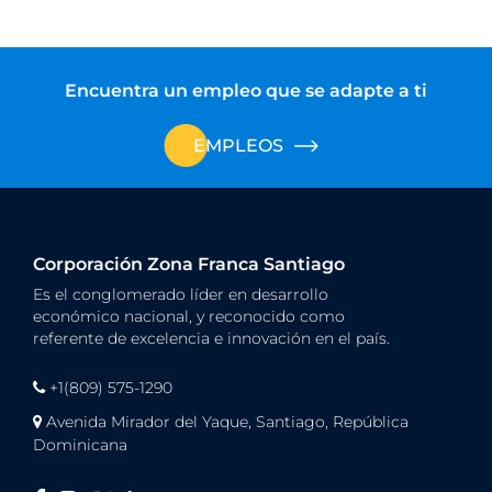
Encuentra un empleo que se adapte a ti
EMPLEOS
Corporación Zona Franca Santiago
Es el conglomerado líder en desarrollo
económico nacional, y reconocido como
referente de excelencia e innovación en el país.
+1(809) 575-1290
Avenida Mirador del Yaque, Santiago, República
Dominicana