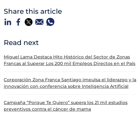
Share this article
Read next
Miguel Lama Destaca Hito Histórico del Sector de Zonas
Francas al Superar Los 200 mil Empleos Directos en el País
Corporación Zona Franca Santiago impulsa el liderazgo y la
innovación con conferencia sobre Inteligencia Artificial
Campaña “Porque Te Quiero” supera los 21 mil estudios
preventivos contra el cáncer de mama