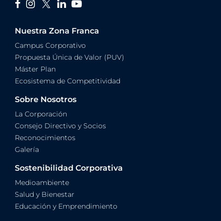
Nuestra Zona Franca
Campus Corporativo
Propuesta Única de Valor (PUV)
Máster Plan
Ecosistema de Competitividad
Sobre Nosotros
La Corporación
Consejo Directivo y Socios
Reconocimientos
Galería
Sostenibilidad Corporativa
Medioambiente
Salud y Bienestar
Educación y Emprendimiento