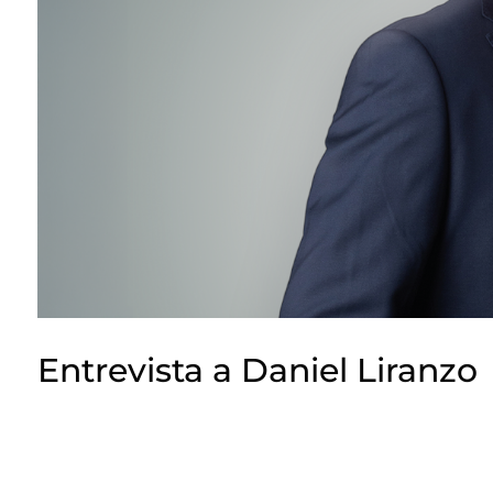
Entrevista a Daniel Liranzo