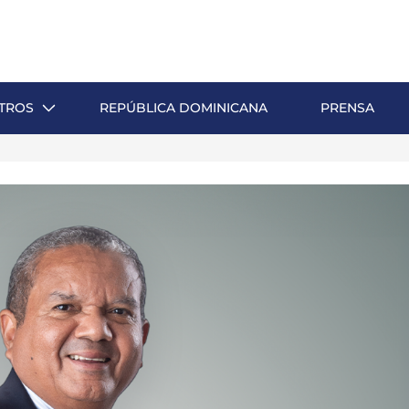
TROS
REPÚBLICA DOMINICANA
PRENSA