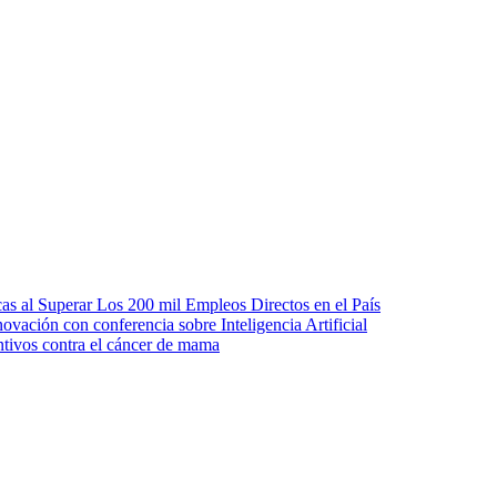
as al Superar Los 200 mil Empleos Directos en el País
ovación con conferencia sobre Inteligencia Artificial
tivos contra el cáncer de mama