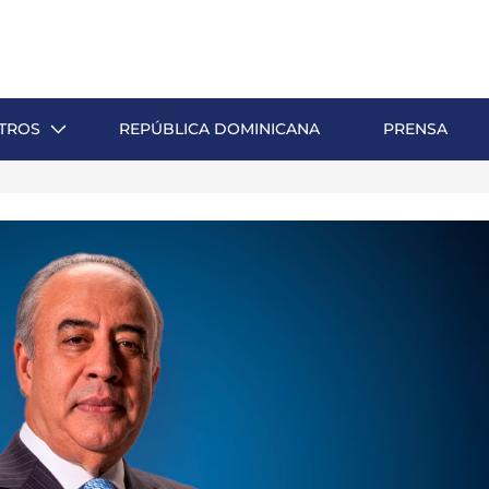
TROS
REPÚBLICA DOMINICANA
PRENSA