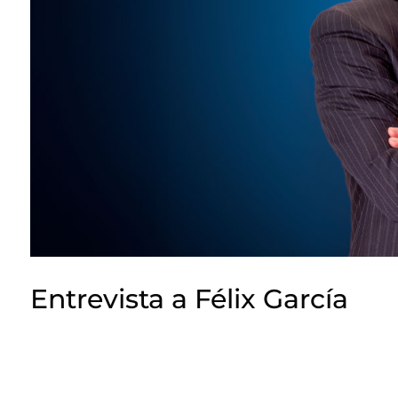
Entrevista a Félix García