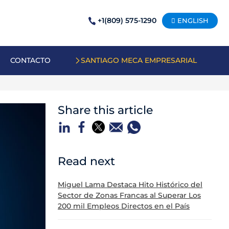
+1(809) 575-1290
ENGLISH
CONTACTO
SANTIAGO MECA EMPRESARIAL
Share this article
Read next
Miguel Lama Destaca Hito Histórico del
Sector de Zonas Francas al Superar Los
200 mil Empleos Directos en el País