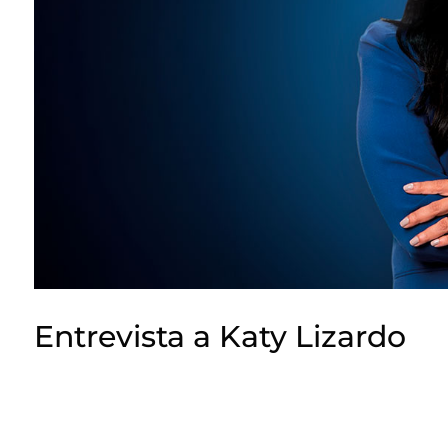
Entrevista a Katy Lizardo