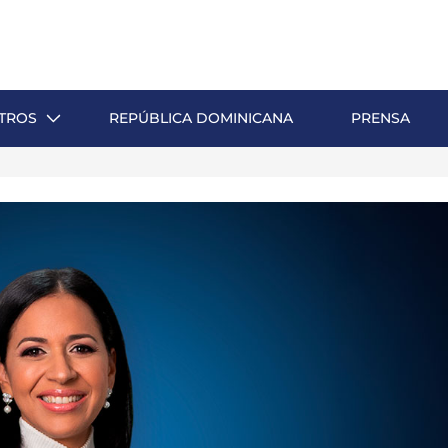
TROS
REPÚBLICA DOMINICANA
PRENSA