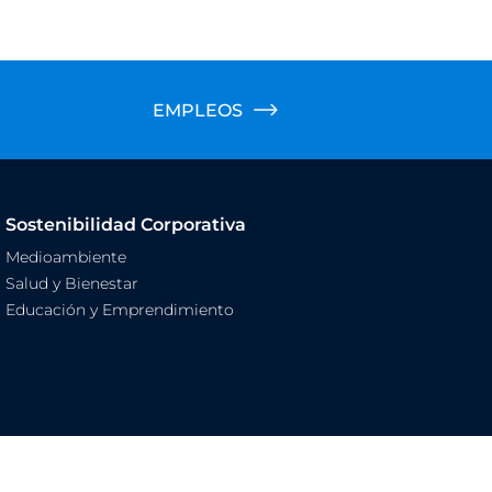
EMPLEOS
Sostenibilidad Corporativa
Medioambiente
Salud y Bienestar
Educación y Emprendimiento