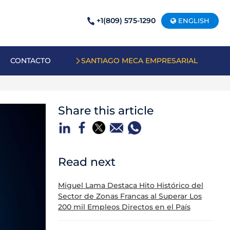
+1(809) 575-1290
ENGLISH
CONTACTO
SANTIAGO MECA EMPRESARIAL
Share this article
Read next
Miguel Lama Destaca Hito Histórico del
Sector de Zonas Francas al Superar Los
200 mil Empleos Directos en el País