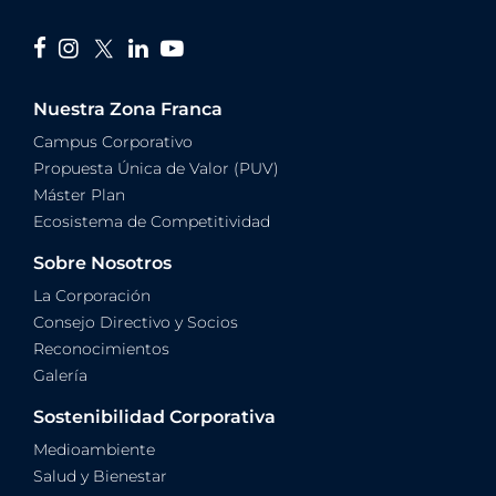
Nuestra Zona Franca
Campus Corporativo
Propuesta Única de Valor (PUV)
Máster Plan
Ecosistema de Competitividad
Sobre Nosotros
La Corporación
Consejo Directivo y Socios
Reconocimientos
Galería
Sostenibilidad Corporativa
Medioambiente
Salud y Bienestar