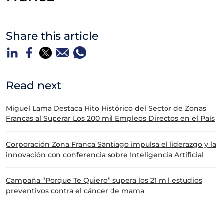
Share this article
Read next
Miguel Lama Destaca Hito Histórico del Sector de Zonas
Francas al Superar Los 200 mil Empleos Directos en el País
Corporación Zona Franca Santiago impulsa el liderazgo y la
innovación con conferencia sobre Inteligencia Artificial
Campaña “Porque Te Quiero” supera los 21 mil estudios
preventivos contra el cáncer de mama