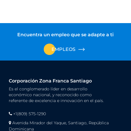
Encuentra un empleo que se adapte a ti
EMPLEOS
Corporación Zona Franca Santiago
Es el conglomerado líder en desarrollo
económico nacional, y reconocido como
referente de excelencia e innovación en el país.
+1(809) 575-1290
Avenida Mirador del Yaque, Santiago, República
Dominicana