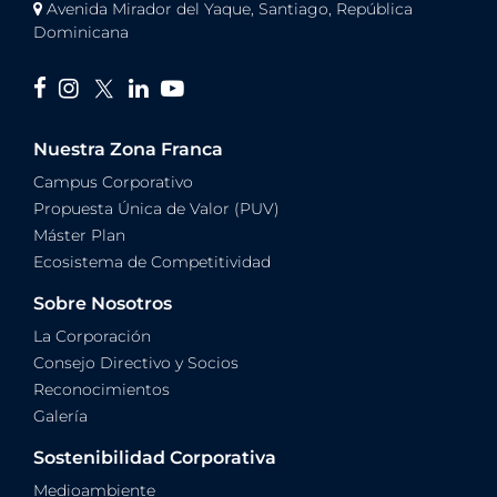
Avenida Mirador del Yaque, Santiago, República
Dominicana
Nuestra Zona Franca
Campus Corporativo
Propuesta Única de Valor (PUV)
Máster Plan
Ecosistema de Competitividad
Sobre Nosotros
La Corporación
Consejo Directivo y Socios
Reconocimientos
Galería
Sostenibilidad Corporativa
Medioambiente