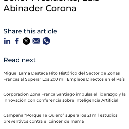
Abinader Corona
Share this article
Read next
Miguel Lama Destaca Hito Histórico del Sector de Zonas
Francas al Superar Los 200 mil Empleos Directos en el País
Corporación Zona Franca Santiago impulsa el liderazgo y la
innovación con conferencia sobre Inteligencia Artificial
Campaña “Porque Te Quiero” supera los 21 mil estudios
preventivos contra el cáncer de mama