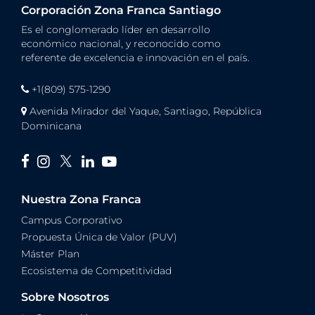
Corporación Zona Franca Santiago
Es el conglomerado líder en desarrollo
económico nacional, y reconocido como
referente de excelencia e innovación en el país.
+1(809) 575-1290
Avenida Mirador del Yaque, Santiago, República
Dominicana
Nuestra Zona Franca
Campus Corporativo
Propuesta Única de Valor (PUV)
Máster Plan
Ecosistema de Competitividad
Sobre Nosotros