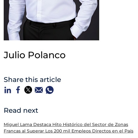
Julio Polanco
Share this article
Read next
Miguel Lama Destaca Hito Histórico del Sector de Zonas
Francas al Superar Los 200 mil Empleos Directos en el País