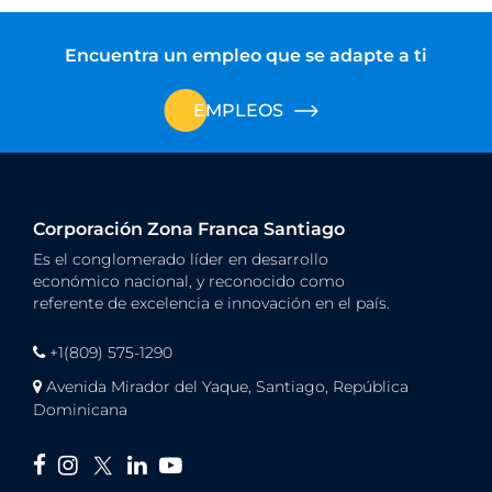
Encuentra un empleo que se adapte a ti
EMPLEOS
Corporación Zona Franca Santiago
Es el conglomerado líder en desarrollo
económico nacional, y reconocido como
referente de excelencia e innovación en el país.
+1(809) 575-1290
Avenida Mirador del Yaque, Santiago, República
Dominicana