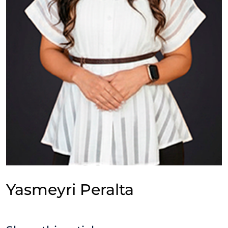
Yasmeyri Peralta