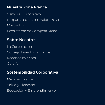
Nuestra Zona Franca
Campus Corporativo
Propuesta Única de Valor (PUV)
Máster Plan
Ecosistema de Competitividad
Sobre Nosotros
La Corporación
Consejo Directivo y Socios
Reconocimientos
Galería
Sostenibilidad Corporativa
Medioambiente
Salud y Bienestar
Educación y Emprendimiento