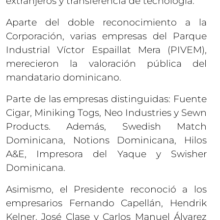
extranjeros y transferencia de tecnología.
Aparte del doble reconocimiento a la
Corporación, varias empresas del Parque
Industrial Víctor Espaillat Mera (PIVEM),
merecieron la valoración pública del
mandatario dominicano.
Parte de las empresas distinguidas: Fuente
Cigar, Miniking Togs, Neo Industries y Sewn
Products. Además, Swedish Match
Dominicana, Notions Dominicana, Hilos
A&E, Impresora del Yaque y Swisher
Dominicana.
Asimismo, el Presidente reconoció a los
empresarios Fernando Capellán, Hendrik
Kelner, José Clase y Carlos Manuel Álvarez