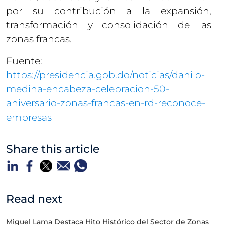
por su contribución a la expansión,
transformación y consolidación de las
zonas francas.
Fuente:
https://presidencia.gob.do/noticias/danilo-
medina-encabeza-celebracion-50-
aniversario-zonas-francas-en-rd-reconoce-
empresas
Share this article
Read next
Miguel Lama Destaca Hito Histórico del Sector de Zonas