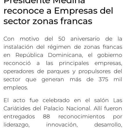
Presidente Medina
reconoce a Empresas del
sector zonas francas
Con motivo del 50 aniversario de la
instalación del régimen de zonas francas
en República Dominicana, el gobierno
reconoció a las principales empresas,
operadores de parques y propulsores del
sector que generan más de 375 mil
empleos.
El acto fue celebrado en el salón Las
Cariátides del Palacio Nacional. Allí fueron
entregados 88 reconocimientos por
liderazgo, innovación, desarrollo,