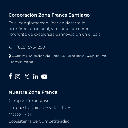
Corporación Zona Franca Santiago
Es el conglomerado líder en desarrollo
económico nacional, y reconocido como
referente de excelencia e innovación en el país.
+1(809) 575-1290
Avenida Mirador del Yaque, Santiago, República
Dominicana
Nuestra Zona Franca
Campus Corporativo
Propuesta Única de Valor (PUV)
Máster Plan
Ecosistema de Competitividad