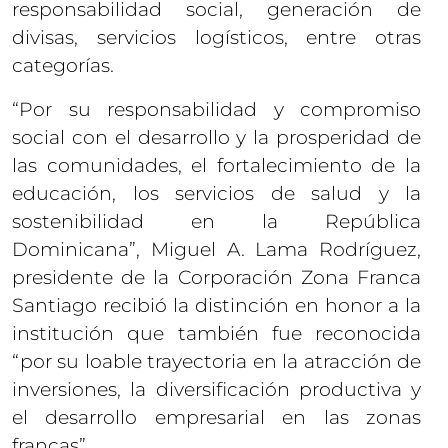
responsabilidad social, generación de
divisas, servicios logísticos, entre otras
categorías.
“Por su responsabilidad y compromiso
social con el desarrollo y la prosperidad de
las comunidades, el fortalecimiento de la
educación, los servicios de salud y la
sostenibilidad en la República
Dominicana”, Miguel A. Lama Rodríguez,
presidente de la Corporación Zona Franca
Santiago recibió la distinción en honor a la
institución que también fue reconocida
“por su loable trayectoria en la atracción de
inversiones, la diversificación productiva y
el desarrollo empresarial en las zonas
francas”.