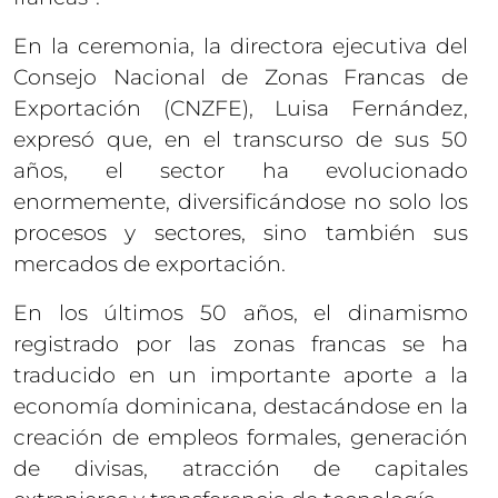
En la ceremonia, la directora ejecutiva del
Consejo Nacional de Zonas Francas de
Exportación (CNZFE), Luisa Fernández,
expresó que, en el transcurso de sus 50
años, el sector ha evolucionado
enormemente, diversificándose no solo los
procesos y sectores, sino también sus
mercados de exportación.
En los últimos 50 años, el dinamismo
registrado por las zonas francas se ha
traducido en un importante aporte a la
economía dominicana, destacándose en la
creación de empleos formales, generación
de divisas, atracción de capitales