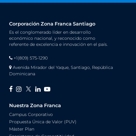
Corporación Zona Franca Santiago
Es el conglomerado líder en desarrollo
económico nacional, y reconocido como
referente de excelencia e innovación en el país.
+1(809) 575-1290
Avenida Mirador del Yaque, Santiago, República
Dominicana
Nuestra Zona Franca
Campus Corporativo
Propuesta Única de Valor (PUV)
Máster Plan