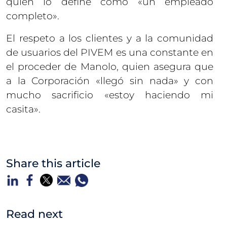
quien lo define como «un empleado
completo».
El respeto a los clientes y a la comunidad
de usuarios del PIVEM es una constante en
el proceder de Manolo, quien asegura que
a la Corporación «llegó sin nada» y con
mucho sacrificio «estoy haciendo mi
casita».
Share this article
Read next