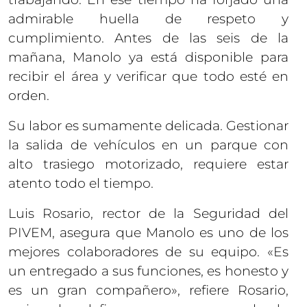
admirable huella de respeto y
cumplimiento. Antes de las seis de la
mañana, Manolo ya está disponible para
recibir el área y verificar que todo esté en
orden.
Su labor es sumamente delicada. Gestionar
la salida de vehículos en un parque con
alto trasiego motorizado, requiere estar
atento todo el tiempo.
Luis Rosario, rector de la Seguridad del
PIVEM, asegura que Manolo es uno de los
mejores colaboradores de su equipo. «Es
un entregado a sus funciones, es honesto y
es un gran compañero», refiere Rosario,