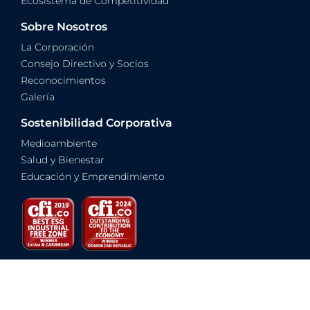
Ecosistema de Competitividad
Sobre Nosotros
La Corporación
Consejo Directivo y Socios
Reconocimientos
Galería
Sostenibilidad Corporativa
Medioambiente
Salud y Bienestar
Educación y Emprendimiento