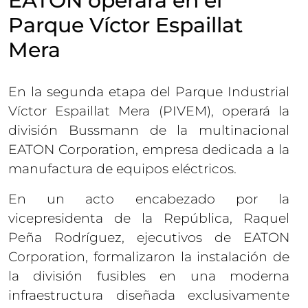
EATON operará en el
Parque Víctor Espaillat
Mera
En la segunda etapa del Parque Industrial
Víctor Espaillat Mera (PIVEM), operará la
división Bussmann de la multinacional
EATON Corporation, empresa dedicada a la
manufactura de equipos eléctricos.
En un acto encabezado por la
vicepresidenta de la República, Raquel
Peña Rodríguez, ejecutivos de EATON
Corporation, formalizaron la instalación de
la división fusibles en una moderna
infraestructura diseñada exclusivamente