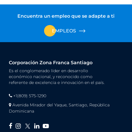
Encuentra un empleo que se adapte a ti
EMPLEOS
Corporación Zona Franca Santiago
Es el conglomerado líder en desarrollo
económico nacional, y reconocido como
referente de excelencia e innovación en el país.
+1(809) 575-1290
Avenida Mirador del Yaque, Santiago, República
Dominicana