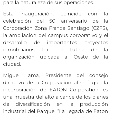
para la naturaleza de sus operaciones.
Esta inauguración, coincide con la
celebración del 50 aniversario de la
Corporación Zona Franca Santiago (CZFS),
la ampliación del campus corporativo y el
desarrollo de importantes proyectos
inmobiliarios, bajo la tutela de la
organización ubicada al Oeste de la
ciudad.
Miguel Lama, Presidente del consejo
directivo de la Corporación afirmó que la
incorporación de EATON Corporation, es
una muestra del alto alcance de los planes
de diversificación en la producción
industrial del Parque. “La llegada de Eaton