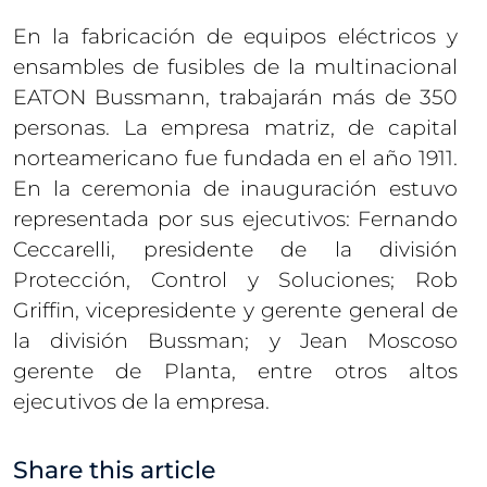
En la fabricación de equipos eléctricos y
ensambles de fusibles de la multinacional
EATON Bussmann, trabajarán más de 350
personas. La empresa matriz, de capital
norteamericano fue fundada en el año 1911.
En la ceremonia de inauguración estuvo
representada por sus ejecutivos: Fernando
Ceccarelli, presidente de la división
Protección, Control y Soluciones; Rob
Griffin, vicepresidente y gerente general de
la división Bussman; y Jean Moscoso
gerente de Planta, entre otros altos
ejecutivos de la empresa.
Share this article