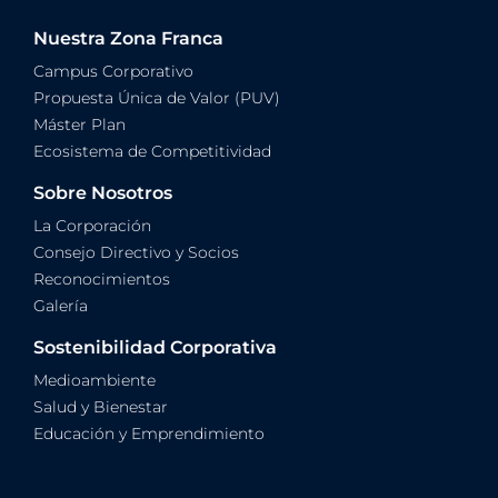
Nuestra Zona Franca
Campus Corporativo
Propuesta Única de Valor (PUV)
Máster Plan
Ecosistema de Competitividad
Sobre Nosotros
La Corporación
Consejo Directivo y Socios
Reconocimientos
Galería
Sostenibilidad Corporativa
Medioambiente
Salud y Bienestar
Educación y Emprendimiento