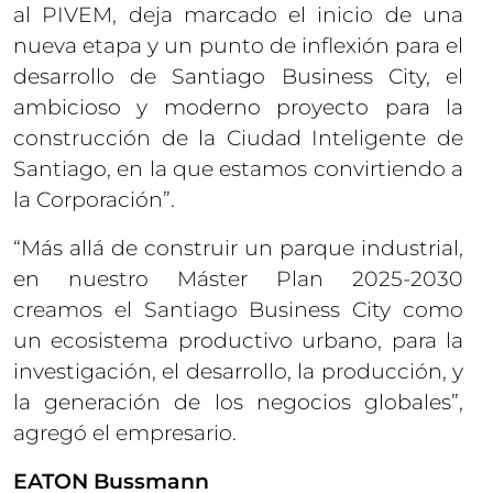
al PIVEM, deja marcado el inicio de una
nueva etapa y un punto de inflexión para el
desarrollo de Santiago Business City, el
ambicioso y moderno proyecto para la
construcción de la Ciudad Inteligente de
Santiago, en la que estamos convirtiendo a
la Corporación”.
“Más allá de construir un parque industrial,
en nuestro Máster Plan 2025-2030
creamos el Santiago Business City como
un ecosistema productivo urbano, para la
investigación, el desarrollo, la producción, y
la generación de los negocios globales”,
agregó el empresario.
EATON Bussmann