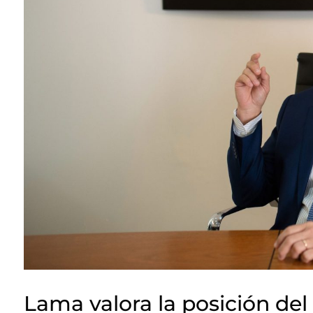
Lama valora la posición del