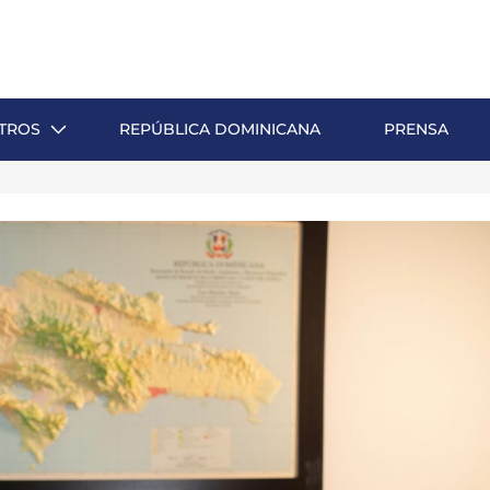
TROS
REPÚBLICA DOMINICANA
PRENSA