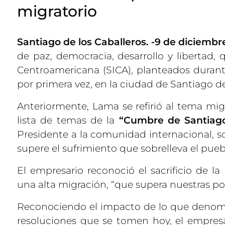
migratorio
Santiago de los Caballeros. -9 de diciembr
de paz, democracia, desarrollo y libertad, 
Centroamericana (SICA), planteados durante
por primera vez, en la ciudad de Santiago de
Anteriormente, Lama se refirió al tema mig
lista de temas de la
“Cumbre de Santiago
Presidente a la comunidad internacional, s
supere el sufrimiento que sobrelleva el pueb
El empresario reconoció el sacrificio de 
una alta migración, “que supera nuestras pos
Reconociendo el impacto de lo que denomi
resoluciones que se tomen hoy, el empresa