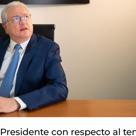
 Presidente con respecto al t