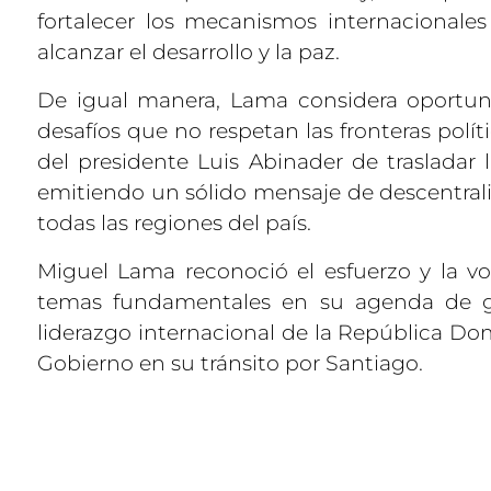
fortalecer los mecanismos internacionales 
alcanzar el desarrollo y la paz.
De igual manera, Lama considera oportuna 
desafíos que no respetan las fronteras polí
del presidente Luis Abinader de trasladar 
emitiendo un sólido mensaje de descentrali
todas las regiones del país.
Miguel Lama reconoció el esfuerzo y la vol
temas fundamentales en su agenda de go
liderazgo internacional de la República Do
Gobierno en su tránsito por Santiago.