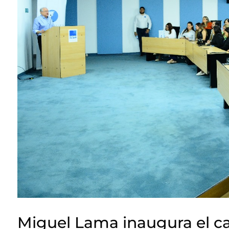
Miguel Lama inaugura el ca