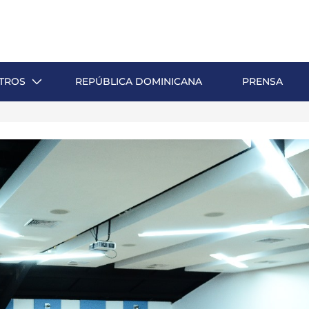
TROS
REPÚBLICA DOMINICANA
PRENSA