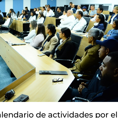
lendario de actividades por el