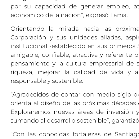
por su capacidad de generar empleo, atra
económico de la nación”, expresó Lama.
Orientando la mirada hacia las próxima
Corporación y sus unidades aliadas, aspi
institucional -establecido en sus primeros
amigable, confiable, atractiva y referente 
pensamiento y la cultura empresarial de 
riqueza, mejorar la calidad de vida y 
responsable y sostenible.
“Agradecidos de contar con medio siglo de 
orienta al diseño de las próximas décadas 
Exploraremos nuevas áreas de inversión
sumando al desarrollo sostenible”, garantiz
“Con las conocidas fortalezas de Santia