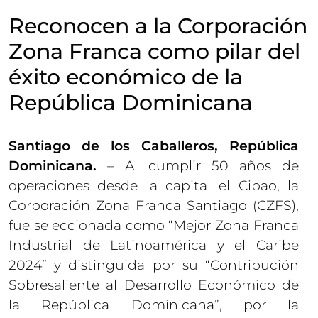
Reconocen a la Corporación
Zona Franca como pilar del
éxito económico de la
República Dominicana
Santiago de los Caballeros, República
Dominicana.
– Al cumplir 50 años de
operaciones desde la capital el Cibao, la
Corporación Zona Franca Santiago (CZFS),
fue seleccionada como “Mejor Zona Franca
Industrial de Latinoamérica y el Caribe
2024” y distinguida por su “Contribución
Sobresaliente al Desarrollo Económico de
la República Dominicana”, por la