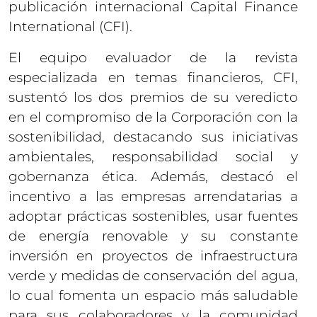
publicación internacional Capital Finance
International (CFI).
El equipo evaluador de la revista
especializada en temas financieros, CFI,
sustentó los dos premios de su veredicto
en el compromiso de la Corporación con la
sostenibilidad, destacando sus iniciativas
ambientales, responsabilidad social y
gobernanza ética. Además, destacó el
incentivo a las empresas arrendatarias a
adoptar prácticas sostenibles, usar fuentes
de energía renovable y su constante
inversión en proyectos de infraestructura
verde y medidas de conservación del agua,
lo cual fomenta un espacio más saludable
para sus colaboradores y la comunidad