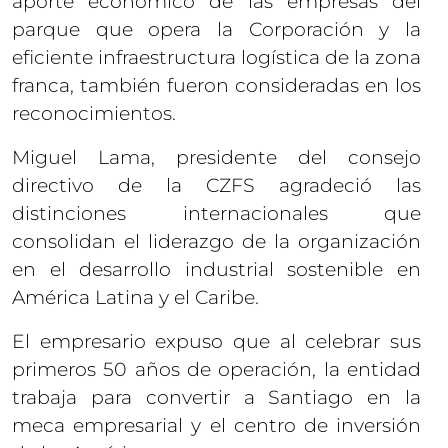
aporte económico de las empresas del
parque que opera la Corporación y la
eficiente infraestructura logística de la zona
franca, también fueron consideradas en los
reconocimientos.
Miguel Lama, presidente del consejo
directivo de la CZFS agradeció las
distinciones internacionales que
consolidan el liderazgo de la organización
en el desarrollo industrial sostenible en
América Latina y el Caribe.
El empresario expuso que al celebrar sus
primeros 50 años de operación, la entidad
trabaja para convertir a Santiago en la
meca empresarial y el centro de inversión