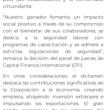
circundante.
“Nuestro ganador fomenta un impacto
social positivo a través de su compromiso
con el bienestar de sus colaboradores, se
dedica a la seguridad laboral con
programas de capacitación y se adhiere a
estrictas regulaciones de seguridad”,
remarca la decisión del panel de jueces de
Capital Finance International (CFI).
En otras consideraciones, el dictamen
destaca las contribuciones significativas de
la Corporación a la economía, creando
empleos, atrayendo inversión extranjera e
impulsando las exportaciones. El gran