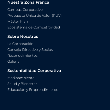
Nuestra Zona Franca
Campus Corporativo
Propuesta Única de Valor (PUV)
Máster Plan
Ecosistema de Competitividad
Sobre Nosotros
La Corporación
Consejo Directivo y Socios
Reconocimientos
Galería
Sostenibilidad Corporativa
Medioambiente
Salud y Bienestar
Educación y Emprendimiento