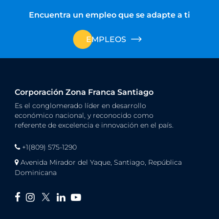
Encuentra un empleo que se adapte a ti
EMPLEOS
Corporación Zona Franca Santiago
Es el conglomerado líder en desarrollo
económico nacional, y reconocido como
referente de excelencia e innovación en el país.
+1(809) 575-1290
Avenida Mirador del Yaque, Santiago, República
Dominicana