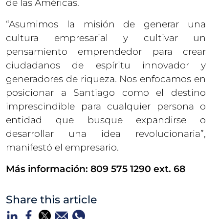
de las Américas.
“Asumimos la misión de generar una
cultura empresarial y cultivar un
pensamiento emprendedor para crear
ciudadanos de espíritu innovador y
generadores de riqueza. Nos enfocamos en
posicionar a Santiago como el destino
imprescindible para cualquier persona o
entidad que busque expandirse o
desarrollar una idea revolucionaria”,
manifestó el empresario.
Más información: 809 575 1290 ext. 68
Share this article